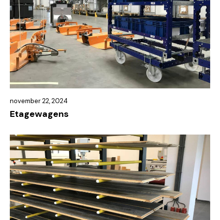
november 22, 2024
Etagewagens