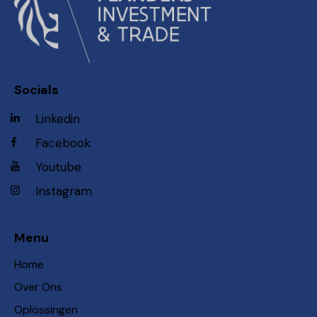
Socials
Linkedin
Facebook
Youtube
Instagram
Menu
Home
Over Ons
Oplossingen