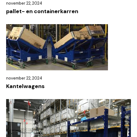
november 22, 2024
pallet- en containerkarren
november 22, 2024
Kantelwagens