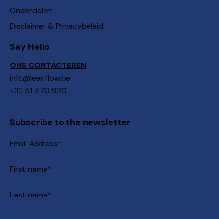
Onderdelen
Disclaimer & Privacybeleid
Say Hello
ONS CONTACTEREN
info@leanflow.be
+32 51 470 920
Subscribe to the newsletter