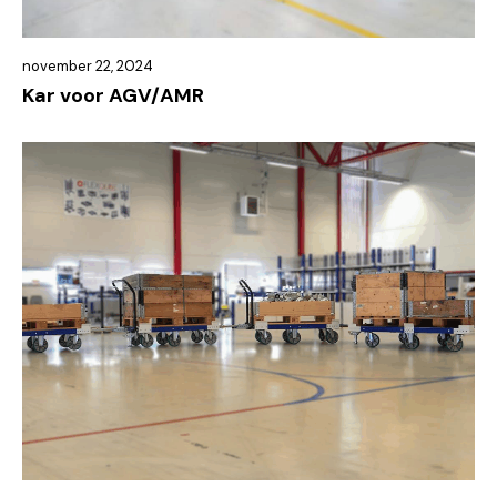
november 22, 2024
Kar voor AGV/AMR