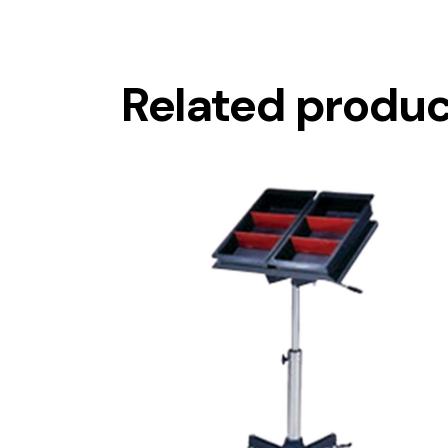
Related produ