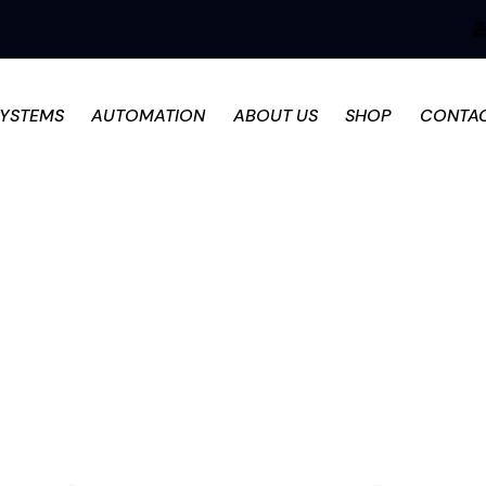
SYSTEMS
AUTOMATION
ABOUT US
SHOP
CONTA