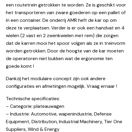
een routetrein getrokken te worden. Ze is geschikt voor
het transporteren van zware goederen op een pallet of
in een container. De onderrij AMR heft de kar op om
deze te verplaatsen. Verder is er ook een handvat en 4
wielen (2 vast en 2 zwenkwielen met rem) die zorgen
dat de karren mooi het spoor volgen als ze in treinvorm
worden getrokken. Door de hoogte van de kar moeten
de operatoren niet bukken wat de ergonomie ten
goede komt !
Dankzij het modulaire concept zijn ook andere
configuraties en afmetingen mogelijk. Vraag ernaar !
Technische specificaties:
– Categorie: plateauwagen
– Industrie: Automotive, wapenindustrie, Defense
Equipment, Distribution, Industrial Machinery, Tier One
Suppliers, Wind & Energy