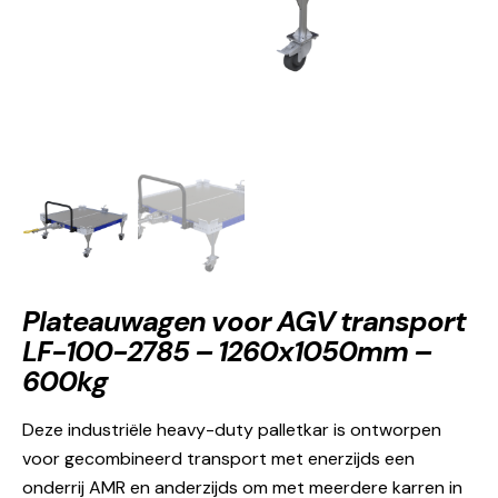
Plateauwagen voor AGV transport
LF-100-2785 – 1260x1050mm –
600kg
Deze industriële heavy-duty palletkar is ontworpen
voor gecombineerd transport met enerzijds een
onderrij AMR en anderzijds om met meerdere karren in