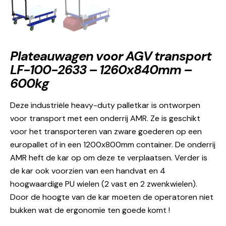
Plateauwagen voor AGV transport
LF-100-2633 – 1260x840mm –
600kg
Deze industriële heavy-duty palletkar is ontworpen
voor transport met een onderrij AMR. Ze is geschikt
voor het transporteren van zware goederen op een
europallet of in een 1200x800mm container. De onderrij
AMR heft de kar op om deze te verplaatsen. Verder is
de kar ook voorzien van een handvat en 4
hoogwaardige PU wielen (2 vast en 2 zwenkwielen).
Door de hoogte van de kar moeten de operatoren niet
bukken wat de ergonomie ten goede komt !