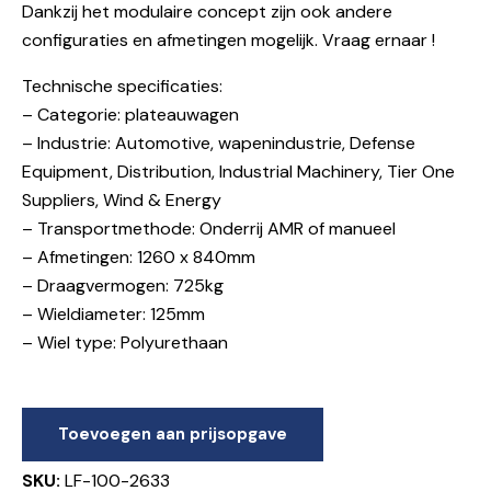
Dankzij het modulaire concept zijn ook andere
configuraties en afmetingen mogelijk. Vraag ernaar !
Technische specificaties:
– Categorie: plateauwagen
– Industrie: Automotive, wapenindustrie, Defense
Equipment, Distribution, Industrial Machinery, Tier One
Suppliers, Wind & Energy
– Transportmethode: Onderrij AMR of manueel
– Afmetingen: 1260 x 840mm
– Draagvermogen: 725kg
– Wieldiameter: 125mm
– Wiel type: Polyurethaan
Toevoegen aan prijsopgave
SKU:
LF-100-2633