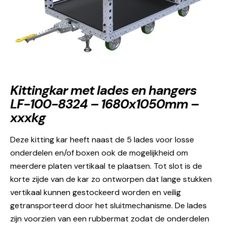
Kittingkar met lades en hangers
LF-100-8324 – 1680x1050mm –
xxxkg
Deze kitting kar heeft naast de 5 lades voor losse
onderdelen en/of boxen ook de mogelijkheid om
meerdere platen vertikaal te plaatsen. Tot slot is de
korte zijde van de kar zo ontworpen dat lange stukken
vertikaal kunnen gestockeerd worden en veilig
getransporteerd door het sluitmechanisme. De lades
zijn voorzien van een rubbermat zodat de onderdelen