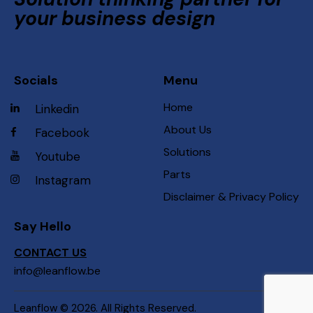
your business design
Socials
Menu
Home
Linkedin
About Us
Facebook
Solutions
Youtube
Parts
Instagram
Disclaimer & Privacy Policy
Say Hello
CONTACT US
info@leanflow.be
Leanflow
© 2026. All Rights Reserved.