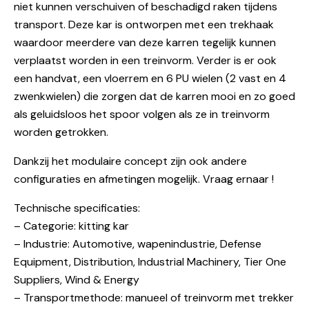
niet kunnen verschuiven of beschadigd raken tijdens
transport. Deze kar is ontworpen met een trekhaak
waardoor meerdere van deze karren tegelijk kunnen
verplaatst worden in een treinvorm. Verder is er ook
een handvat, een vloerrem en 6 PU wielen (2 vast en 4
zwenkwielen) die zorgen dat de karren mooi en zo goed
als geluidsloos het spoor volgen als ze in treinvorm
worden getrokken.
Dankzij het modulaire concept zijn ook andere
configuraties en afmetingen mogelijk. Vraag ernaar !
Technische specificaties:
– Categorie: kitting kar
– Industrie: Automotive, wapenindustrie, Defense
Equipment, Distribution, Industrial Machinery, Tier One
Suppliers, Wind & Energy
– Transportmethode: manueel of treinvorm met trekker