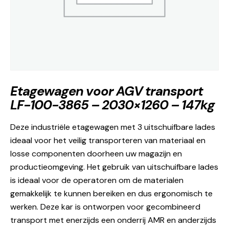
Etagewagen voor AGV transport
LF-100-3865 – 2030×1260 – 147kg
Deze industriële etagewagen met 3 uitschuifbare lades
ideaal voor het veilig transporteren van materiaal en
losse componenten doorheen uw magazijn en
productieomgeving. Het gebruik van uitschuifbare lades
is ideaal voor de operatoren om de materialen
gemakkelijk te kunnen bereiken en dus ergonomisch te
werken. Deze kar is ontworpen voor gecombineerd
transport met enerzijds een onderrij AMR en anderzijds