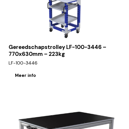
Gereedschapstrolley LF-100-3446 –
770x630mm – 223kg
LF-100-3446
Meer info