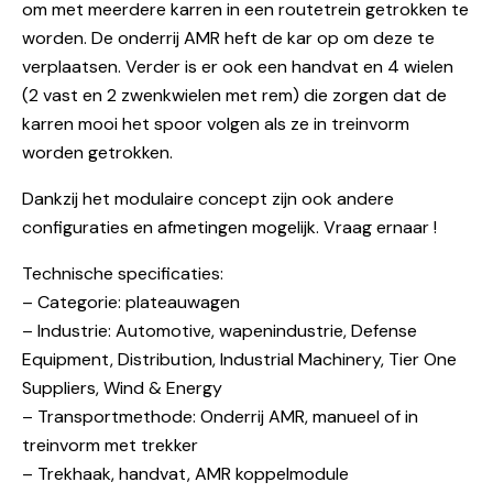
om met meerdere karren in een routetrein getrokken te
worden. De onderrij AMR heft de kar op om deze te
verplaatsen. Verder is er ook een handvat en 4 wielen
(2 vast en 2 zwenkwielen met rem) die zorgen dat de
karren mooi het spoor volgen als ze in treinvorm
worden getrokken.
Dankzij het modulaire concept zijn ook andere
configuraties en afmetingen mogelijk. Vraag ernaar !
Technische specificaties:
– Categorie: plateauwagen
– Industrie: Automotive, wapenindustrie, Defense
Equipment, Distribution, Industrial Machinery, Tier One
Suppliers, Wind & Energy
– Transportmethode: Onderrij AMR, manueel of in
treinvorm met trekker
– Trekhaak, handvat, AMR koppelmodule