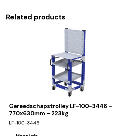
Related products
Gereedschapstrolley LF-100-3446 –
770x630mm – 223kg
LF-100-3446