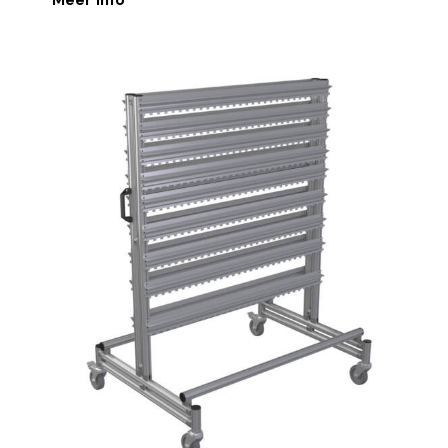
Meer info