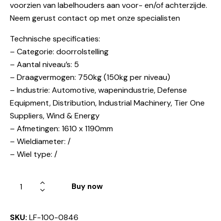
voorzien van labelhouders aan voor- en/of achterzijde.
Neem gerust contact op met onze specialisten
Technische specificaties:
– Categorie: doorrolstelling
– Aantal niveau’s: 5
– Draagvermogen: 750kg (150kg per niveau)
– Industrie: Automotive, wapenindustrie, Defense
Equipment, Distribution, Industrial Machinery, Tier One
Suppliers, Wind & Energy
– Afmetingen: 1610 x 1190mm
– Wieldiameter: /
– Wiel type: /
Buy now
SKU:
LF-100-0846