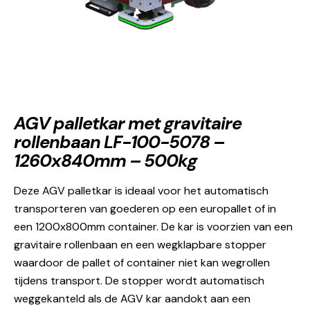
AGV palletkar met gravitaire
rollenbaan LF-100-5078 –
1260x840mm – 500kg
Deze AGV palletkar is ideaal voor het automatisch
transporteren van goederen op een europallet of in
een 1200x800mm container. De kar is voorzien van een
gravitaire rollenbaan en een wegklapbare stopper
waardoor de pallet of container niet kan wegrollen
tijdens transport. De stopper wordt automatisch
weggekanteld als de AGV kar aandokt aan een