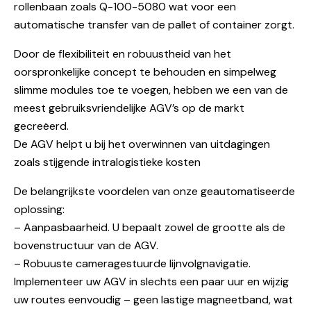
rollenbaan zoals Q-100-5080 wat voor een
automatische transfer van de pallet of container zorgt.
Door de flexibiliteit en robuustheid van het
oorspronkelijke concept te behouden en simpelweg
slimme modules toe te voegen, hebben we een van de
meest gebruiksvriendelijke AGV’s op de markt
gecreëerd.
De AGV helpt u bij het overwinnen van uitdagingen
zoals stijgende intralogistieke kosten
De belangrijkste voordelen van onze geautomatiseerde
oplossing:
– Aanpasbaarheid. U bepaalt zowel de grootte als de
bovenstructuur van de AGV.
– Robuuste cameragestuurde lijnvolgnavigatie.
Implementeer uw AGV in slechts een paar uur en wijzig
uw routes eenvoudig – geen lastige magneetband, wat