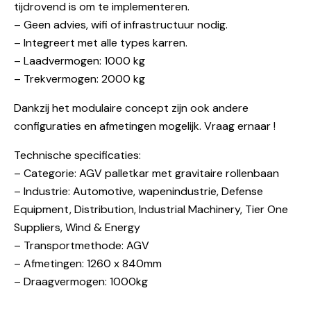
tijdrovend is om te implementeren.
– Geen advies, wifi of infrastructuur nodig.
– Integreert met alle types karren.
– Laadvermogen: 1000 kg
– Trekvermogen: 2000 kg
Dankzij het modulaire concept zijn ook andere
configuraties en afmetingen mogelijk. Vraag ernaar !
Technische specificaties:
– Categorie: AGV palletkar met gravitaire rollenbaan
– Industrie: Automotive, wapenindustrie, Defense
Equipment, Distribution, Industrial Machinery, Tier One
Suppliers, Wind & Energy
– Transportmethode: AGV
– Afmetingen: 1260 x 840mm
– Draagvermogen: 1000kg